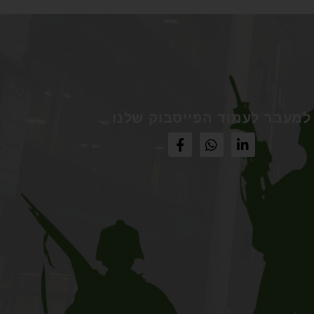
למעבר לעמוד הפייסבוק שלנו