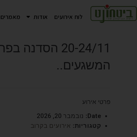
לוח אירועים
אודות
מאמרים
20-24/11 הסד
המשגעים..
פרטי אירוע
Date:
נובמבר 20, 2026
קטגוריות:
אירועים בקרוב