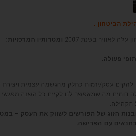
לת הביטחון .
עלה לאוויר בשנת 2007
ומטרותיו המרכזיות:
ופי פעולה.
להקים עסק/יזמות כחלק מהגשמה עצמית ויצירת א
ה דומים מה שמאפשר לנו לקיים כל השנה מפגשי נטוו
הקהילה.
 ובנות הזוג של הפורשים לשווק את העסק – במ
בתנאים עם הפרישה.