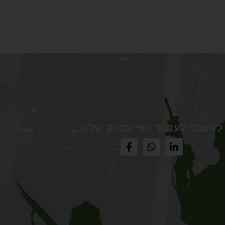
למעבר לעמוד הפייסבוק שלנו