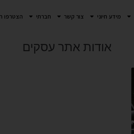
מידע חיוני
צור קשר
חברתי
הצטרפו חי
אודות אתר עסקים