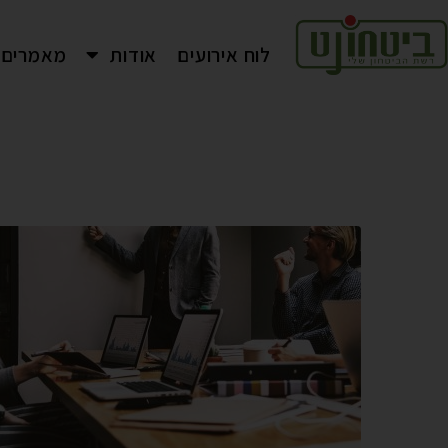
לוח אירועים
אודות
מאמרים