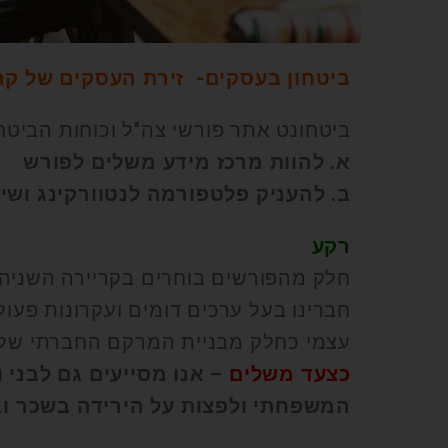
ביטחון בעסקים- זירת העסקים של קהי
ביטחונט אתר פורשי צה"ל וכוחות הביטחון 
א. להוות מרכז מידע משלים לפורש
ב. להעניק פלטפורמה לנטוורקינג ושית
רקע
חלק מהפורשים בוחרים בקריירה השניה 
חברינו בעל ערכים דומים ועקרונות פעול
עצמי כחלק מבניית המרקם החברתי של 
כצעד משלים
– אנו מסייעים גם לבני
המשפחתי ולפצות על הירידה בשכר ו