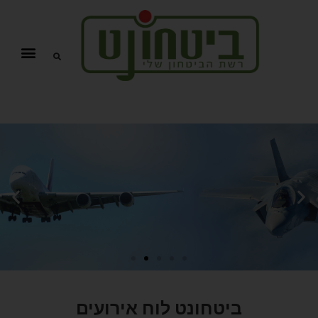
ביטחונט לוח אירועים