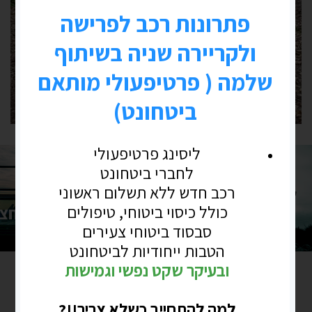
אחרי כל השנים בשירות קבע
הגיע הזמן לעשות עסקים המשיכו ולחצו
למעבר לאינדקס עסקים
מאמרים