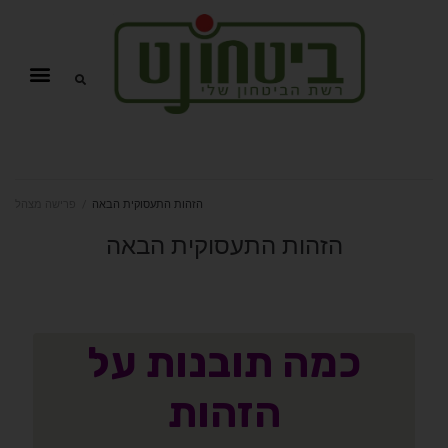
הזהות התעסוקית הבאה
/
פרישה מצהל
הזהות התעסוקית הבאה