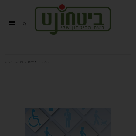
הצהרת נגישות
/
פרישה מצהל