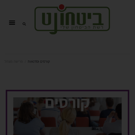
קורסים וסדנאות
/
פרישה מצהל