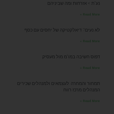
נע"ת > אזרחות ומה שביניהם
Read More »
לא נעים? דיאלקטיקה של יחסים עם כסף
Read More »
דפוס חשיבה במו"מ מול מעסיק
Read More »
תמחור והמחרה :לעצמאים ולמנהלים שכירים
המנהלים מרכז רווח
Read More »