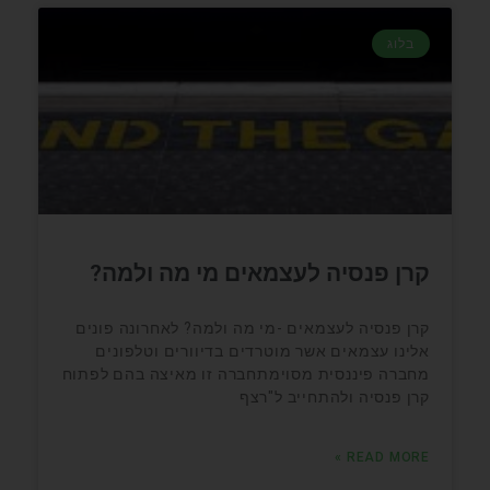
בלוג
קרן פנסיה לעצמאים מי מה ולמה?
קרן פנסיה לעצמאים -מי מה ולמה? לאחרונה פונים
אלינו עצמאים אשר מוטרדים בדיוורים וטלפונים
מחברה פיננסית מסוימתחברה זו מאיצה בהם לפתוח
קרן פנסיה ולהתחייב ל"רצף
READ MORE »