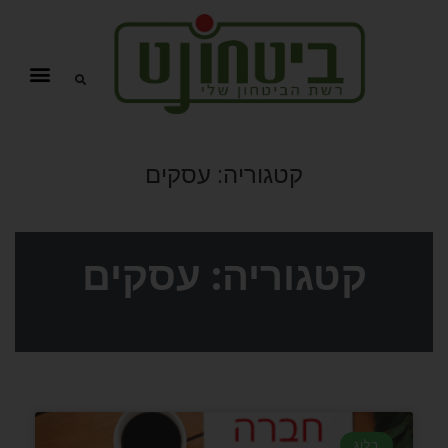
קטגוריה:
עסקים
קטגוריה: עסקים
בלוג