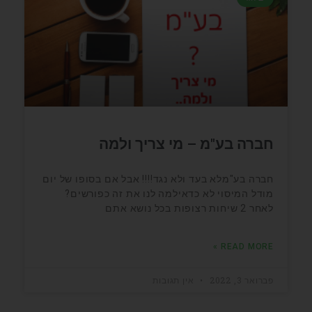
חברה בע"מ – מי צריך ולמה
חברה בע"מלא בעד ולא נגד!!!! אבל אם בסופו של יום
מודל המיסוי לא כדאילמה לנו את זה כפורשים?
לאחר 2 שיחות רצופות בכל נושא אתם
READ MORE »
פברואר 3, 2022
אין תגובות