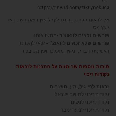
https://tinyurl.com/zikuynekuda
אין לראות בפוסט זה תחליף ליעוץ רואה חשבון או
יועץ מס
פורשים זכאים לוואוצ'ר
-ממשו אותו
פורשים שלא זכאים לוואוצ'ר-
זכאי להכוונה
ראשונית חברינו משה מועלם יועץ מס בכיר.
סיבות נוספות שרומזות על התכנות לזכאות
נקודות זיכוי
זכאות לפי גיל, מין ותושבות
נקודות זיכוי לתושב ישראל
נקודות זיכוי לנשים
נקודות זיכוי לנוער עובד