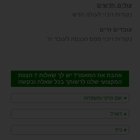
עולים חדשים
נקודות זיכוי לעולה חדש
עובדים זרים
נקודות זיכוי ממס הכנסה לעובד זר