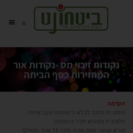
נקודות זיכוי מס -נקודות אור
המחזירות כסף הביתה
הקדמה
פוסט זה נכתב לבלוג ביטחונט עקב שיחה
טלפונית מפורש חבר ביטחונט
פורש שנשוי פעם שניה ומזה 15 שנה ומשלם