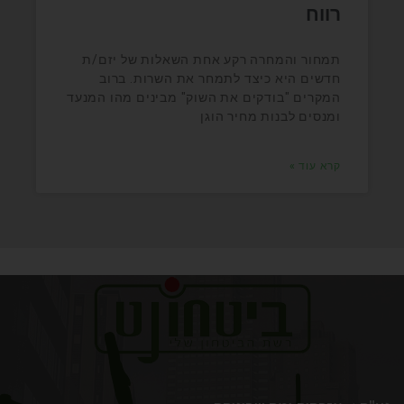
רווח
תמחור והמחרה רקע אחת השאלות של יזם/ת
חדשים היא כיצד לתמחר את השרות. ברוב
המקרים "בודקים את השוק" מבינים מהו המנעד
ומנסים לבנות מחיר הוגן
קרא עוד »