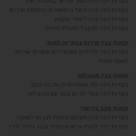
נקודות זיכוי בגין תואר שלישי במסלול ישיר
נקודות זיכוי בגין תואר ברפואה או ברפואת שיניים
נקודות זיכוי בגין לימודי מקצוע
נקודות זיכוי למקבלי תעודת הוראה
זכאות בגין שירות צבאי או לאומי
נקודות זיכוי לחיילים משוחררים ומסיימי שירות
לאומי-אזרחי
זכאות בגין מוגבלות
נקודות זיכוי למי שמפרנסים את בני זוגם
נקודות זיכוי בעד ילד או בוגר עם מוגבלות
זכאות עקב גירושין
נקודות זיכוי בגין תשלום מזונות לבן זוג לשעבר
נקודות זיכוי להורה גרוש או פרוד עבור גידול ילדיו