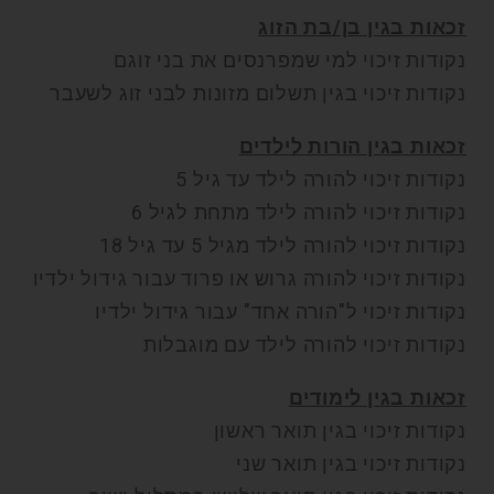
זכאות בגין בן/בת הזוג
נקודות זיכוי למי שמפרנסים את בני זוגם
נקודות זיכוי בגין תשלום מזונות לבני זוג לשעבר
זכאות בגין הורות לילדים
נקודות זיכוי להורה לילד עד גיל 5
נקודות זיכוי להורה לילד מתחת לגיל 6
נקודות זיכוי להורה לילד מגיל 5 עד גיל 18
נקודות זיכוי להורה גרוש או פרוד עבור גידול ילדיו
נקודות זיכוי ל"הורה אחד" עבור גידול ילדיו
נקודות זיכוי להורה לילד עם מוגבלות
זכאות בגין לימודים
נקודות זיכוי בגין תואר ראשון
נקודות זיכוי בגין תואר שני