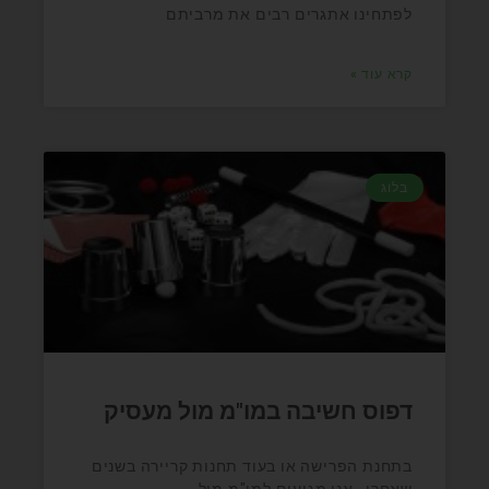
לפתחינו אתגרים רבים את מרביתם
קרא עוד »
בלוג
דפוס חשיבה במו"מ מול מעסיק
בתחנת הפרישה או בעוד תחנות קריירה בשנים