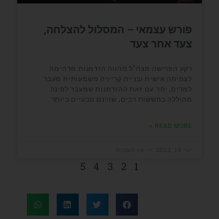
פורש עצמאי – המסלול להצלחה,
צעד אחר צעד
רקע הפרישה מצה"ל מהווה הזדמנות מדהימה
לצמיחה אישית ובניית קריירה משמעותית מעבר
למדים, יחד עם זאת ההזדמנות שמעבר לפינה
מהוללה בחששות רבים, שהינם טבעיים ביותר
READ MORE »
יוני 14, 2022
אין תגובות
5
4
3
2
1