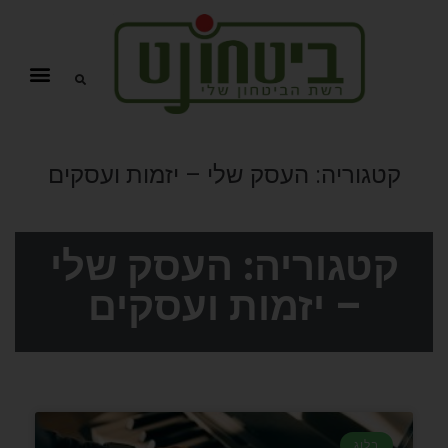
קטגוריה:
העסק שלי – יזמות ועסקים
קטגוריה: העסק שלי
– יזמות ועסקים
בלוג