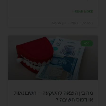
READ MORE »
נובמבר 8, 2024
אין תגובות
בלוג
מה בין הוצאה להשקעה – חשבונאות
או דפוס חשיבה ?