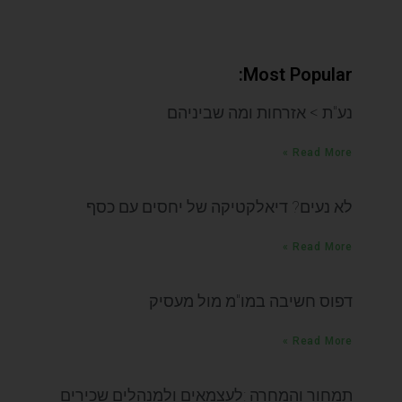
Most Popular:
נע"ת > אזרחות ומה שביניהם
Read More »
לא נעים? דיאלקטיקה של יחסים עם כסף
Read More »
דפוס חשיבה במו"מ מול מעסיק
Read More »
תמחור והמחרה :לעצמאים ולמנהלים שכירים