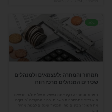
דצמבר 16, 2024
אין תגובות
בלוג
תמחור והמחרה :לעצמאים ולמנהלים
שכירים המנהלים מרכז רווח
תמחור והמחרה רקע אחת השאלות של יזם/ת חדשים
היא כיצד לתמחר את השרות. ברוב המקרים "בודקים
את השוק" מבינים מהו המנעד ומנסים לבנות מחיר
הוגן