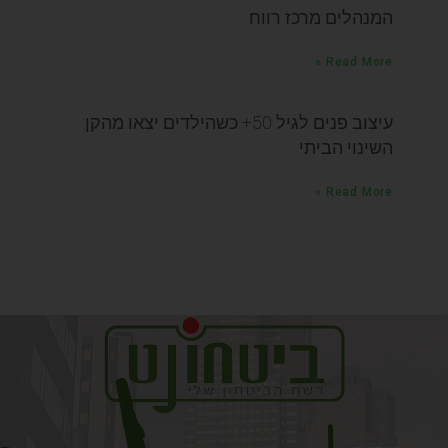
המנהלים מרכז רווח
Read More »
עיצוב פנים לגיל 50+ כשהילדים יצאו מהקן:
השינוי הביתי
Read More »