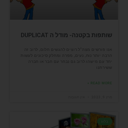
שותפות בקטנה- מודל ה DUPLICAT
אנו פורשים מצה"ל.רוצים להגשים חלום, לרוב זה
הרבה יותר נוח, נעים, מפרה ומחלק סיכונים לעשות
יחד עם מישהו.לרוב גם נבחר עם חבר או חברה
ששירתנו
READ MORE »
מרץ 9, 2023
אין תגובות
בלוג