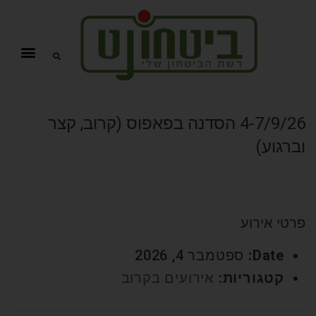
4-7/9/26 הסדנה בפאפוס (קרוב, קצר
וברגוע)
פרטי אירוע
Date:
ספטמבר 4, 2026
קטגוריות:
אירועים בקרוב