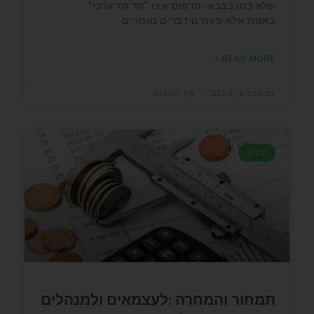
שלא כמו בצבא -הדפוס אינו "חד חד ערכי"
באמת.אלא פעמים דברים נאמרים
READ MORE »
נובמבר 8, 2024
אין תגובות
בלוג
תמחור והמחרה :לעצמאים ולמנהלים