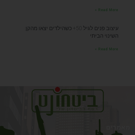
Read More »
עיצוב פנים לגיל 50+ כשהילדים יצאו מהקן:
השינוי הביתי
Read More »
מאמרים