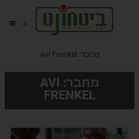
מחבר:
Avi Frenkel
מחבר:
AVI
FRENKEL
בלוג