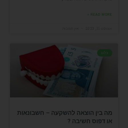
READ MORE »
אוגוסט 11, 2023
אין תגובות
בלוג
מה בין הוצאה להשקעה – חשבונאות
או דפוס חשיבה ?