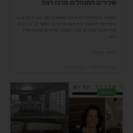
שכירים המנהלים מרכז רווח
תמחור והמחרה רקע אחת השאלות של יזם/ת חדשים
היא כיצד לתמחר את השרות. ברוב המקרים "בודקים
את השוק" מבינים מהו המנעד ומנסים לבנות מחיר
הוגן
READ MORE »
נובמבר 8, 2024
אין תגובות
משפטי