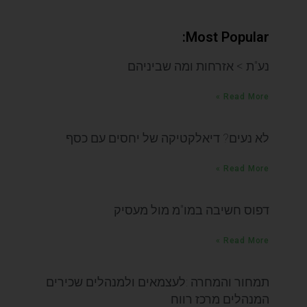
Most Popular:
נע"ת > אזרחות ומה שביניהם
Read More »
לא נעים? דיאלקטיקה של יחסים עם כסף
Read More »
דפוס חשיבה במו"מ מול מעסיק
Read More »
תמחור והמחרה :לעצמאים ולמנהלים שכירים
המנהלים מרכז רווח