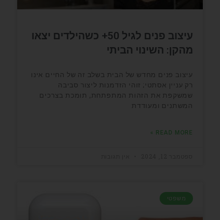
עיצוב פנים לגיל 50+ כשהילדים יצאו
מהקן: השינוי הביתי
עיצוב פנים מחדש של הבית בשלב זה של החיים אינו
רק עניין אסתטי; זוהי הזדמנות ליצור סביבה
שמשקפת את הזהות המתפתחת, תומכת בצרכים
המשתנים ומעודדת
READ MORE »
ספטמבר 12, 2024
אין תגובות
משפטי