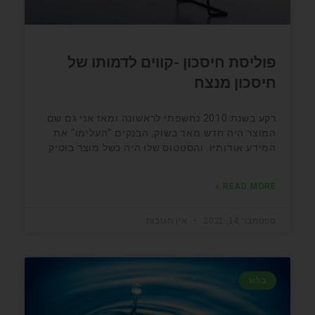
פוליסת חיסכון -קווים לדמותו של
חיסכון מנצח
רקע בשנת 2010 נחשפתי לראשונה ומאז אני גם שם.
המוצר היה חדש מאד בשוק, הבנקים "העלימו" את
המידע אודותיו. והסטטוס שלו היה כשל מוצר בוטיק
READ MORE »
ספטמבר 14, 2021
אין תגובות
בלוג