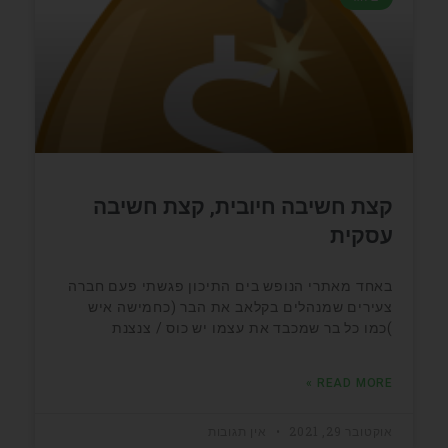
קצת חשיבה חיובית, קצת חשיבה
עסקית
באחד מאתרי הנופש בים התיכון פגשתי פעם חברה
צעירים שמנהלים בקלאב את הבר (כחמישה איש
)כמו כל בר שמכבד את עצמו יש כוס / צנצנת
READ MORE »
אוקטובר 29, 2021
אין תגובות