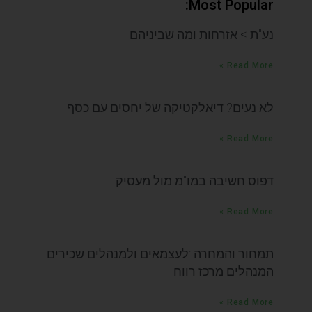
Most Popular:
נע"ת > אזרחות ומה שביניהם
Read More »
לא נעים? דיאלקטיקה של יחסים עם כסף
Read More »
דפוס חשיבה במו"מ מול מעסיק
Read More »
תמחור והמחרה :לעצמאים ולמנהלים שכירים
המנהלים מרכז רווח
Read More »