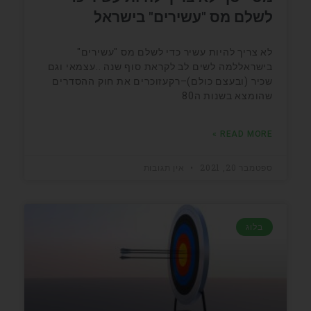
לשלם מס "עשירים" בישראל
לא צריך להיות עשיר כדי לשלם מס "עשירים"
בישראללמה לשים לב לקראת סוף שנה ..עצמאי וגם
שכיר (ובעצם כולם)–רקעזוכרים את חוק ההסדרים
שהומצא בשנות ה80
READ MORE »
ספטמבר 20, 2021
אין תגובות
בלוג