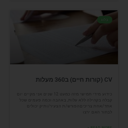
בלוג
CV (קורות חיים) ב360 מעלות
כידוע מידי חמישי מזה כמעט 12 שנים אני מקיים יום
קבלה בקהילה ללא עלות, באהבה וכמה פעמים שכל
אחד/אחת צריכיםהפורש/ת הצעיר/ותיק יכולים
לבחור האם ירצו
READ MORE »