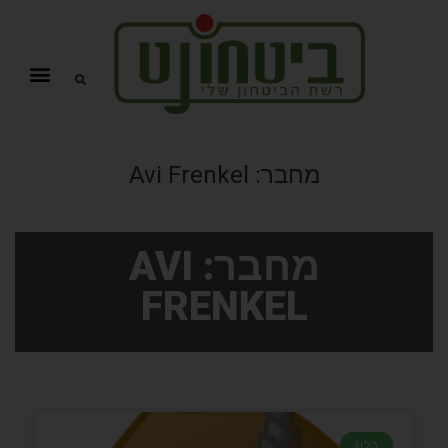
מחבר:
Avi Frenkel
מחבר:
AVI
FRENKEL
בלוג