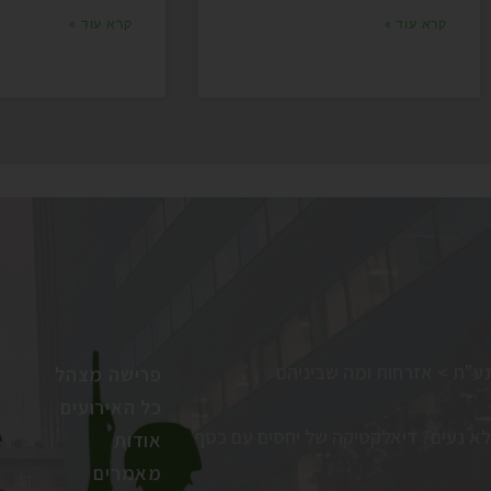
קרא עוד »
קרא עוד »
נע"ת > אזרחות ומה שביניהם
פרישה מצהל
כל האירועים
לא נעים? דיאלקטיקה של יחסים עם כסף
אודות
מאמרים