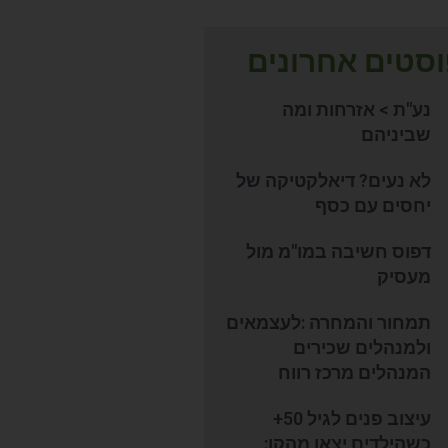
סטים אחרונים
נע"ת > אזרחות ומה
שביניהם
לא נעים? דיאלקטיקה של
יחסים עם כסף
דפוס חשיבה במו"מ מול
מעסיק
תמחור והמחרה :לעצמאים
ולמנהלים שכירים
המנהלים מרכז רווח
עיצוב פנים לגיל 50+
כשהילדים יצאו מהקן: