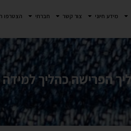
מידע חיוני
צור קשר
חברתי
הצטרפו חי
ליך הפרישה כהליך למידה