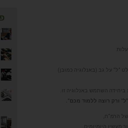
פו
 "ל" על גב (באנלוגיה כמובן)
ביחידה השתמש באנלוגיה זו.
ל" ורק רוצה ללמוד מכם".
של הרמ"ח,
 מעשיו היומיומים.