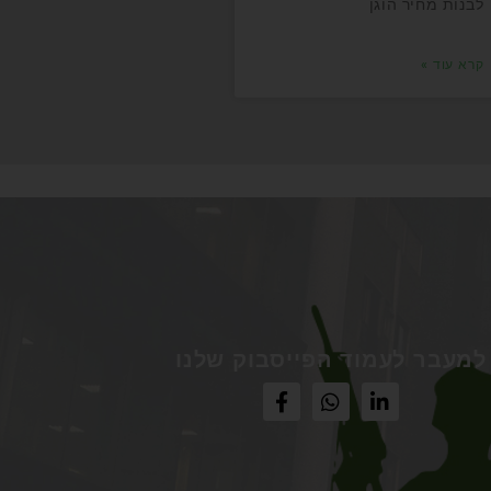
לבנות מחיר הוגן
קרא עוד »
למעבר לעמוד הפייסבוק שלנו