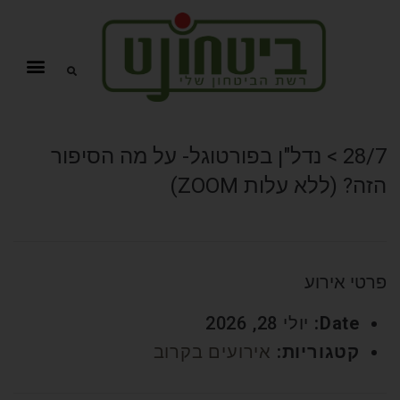
28/7 > נדל"ן בפורטוגל- על מה הסיפור
הזה? (ללא עלות ZOOM)
פרטי אירוע
Date:
יולי 28, 2026
קטגוריות:
אירועים בקרוב