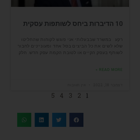
10 הדיברות ביחס לשותפות עסקית
רקע במשרד שבבעלותי אני פוגש לקוחות שהחליטו
שלא לשים את כל הביצים בסל אחד ומעוניינים לחבור
לשותף בעסק הקיים או לטובת הקמת עסק חדש. חלק
READ MORE »
דצמבר 18, 2022
אין תגובות
5
4
3
2
1