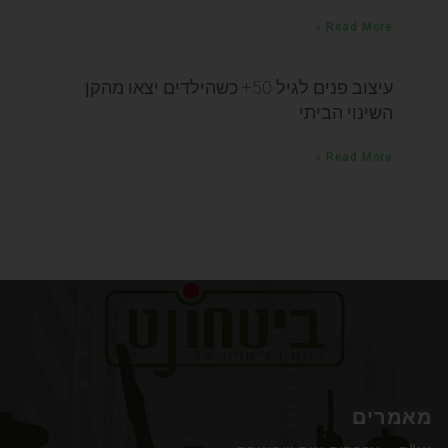
Read More »
עיצוב פנים לגיל 50+ כשהילדים יצאו מהקן:
השינוי הביתי
Read More »
מאמרים