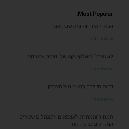
Most Popular:
נע"ת > אזרחות ומה שביניהם
Read More »
לא נעים? דיאלקטיקה של יחסים עם כסף
Read More »
דפוס חשיבה במו"מ מול מעסיק
Read More »
תמחור והמחרה :לעצמאים ולמנהלים שכירים
המנהלים מרכז רווח