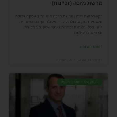
מרשת מזכה (זכיינות)
רקע רכישת זיכיון מרשת מזכה היא לרוב עסקה גדולה
ומשמעותית, שיכולה להיות מעולה אך גם הפסדית.
ליווי בעלי רשתות זכיינות ואנשי עסקים במכירת
וברכישת זיכיונות
READ MORE »
דצמבר 18, 2022
אין תגובות
העסק שלי - יזמות ועסקים