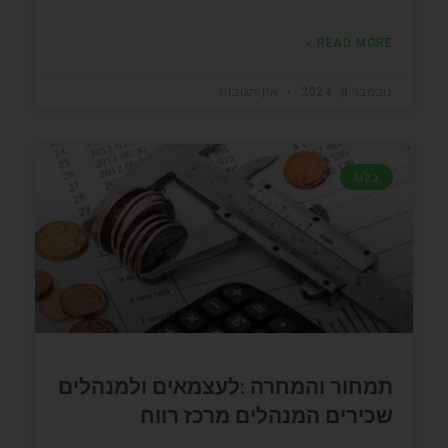
READ MORE »
נובמבר 8, 2024
אין תגובות
בלוג
תמחור והמחרה :לעצמאים ולמנהלים
שכירים המנהלים מרכז רווח