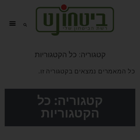
קטגוריה:
כל הקטגוריות
כל המאמרים נמצאים בקטגוריה זו.
קטגוריה: כל
הקטגוריות