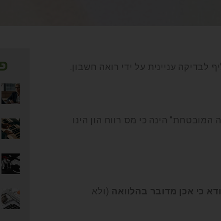
פו
 לבדיקה עניינית על ידי רואה חשבון.
המובטחת" הינה כי מס רווח הון הינו
ודא כי אכן מדובר בהלוואה
(ולא