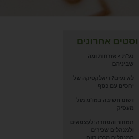
סטים אחרונים
נע"ת > אזרחות ומה
שביניהם
לא נעים? דיאלקטיקה של
יחסים עם כסף
דפוס חשיבה במו"מ מול
מעסיק
תמחור והמחרה :לעצמאים
ולמנהלים שכירים
המנהלים מרכז רווח