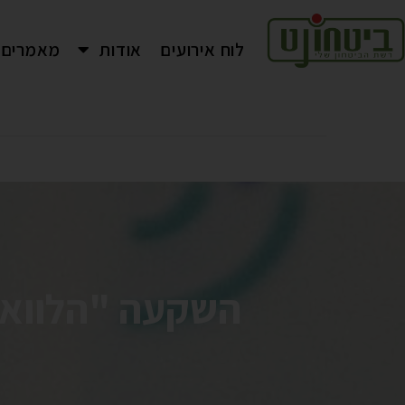
לוח אירועים
אודות
מאמרים
השקעה "הלוואתי