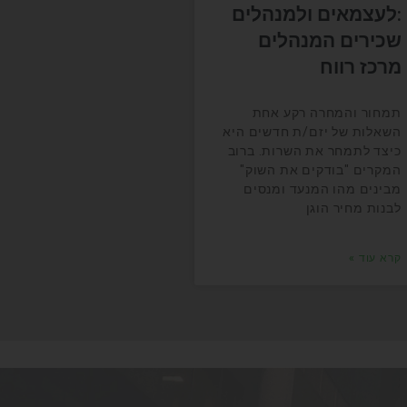
:לעצמאים ולמנהלים
שכירים המנהלים
מרכז רווח
תמחור והמחרה רקע אחת
השאלות של יזם/ת חדשים היא
כיצד לתמחר את השרות. ברוב
המקרים "בודקים את השוק"
מבינים מהו המנעד ומנסים
לבנות מחיר הוגן
קרא עוד »