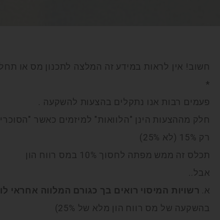
חשוב! אין לראות במידע זה המלצה לתכנון מס או תחליף
*
פעמים רבות אנו נתקלים בהצעות להשקעה .
חלק מההצעות הינן "הלוואות" למיזמים כאשר "הסוכריה 
רק 15% (לא 25%)
תכלס זה ממש מפתה לחסוך 10% במס רווח הון
אבל..
א.
רשויות המיסוי רואים בך כגורם המלווה אחראי לו
בהשקעה של מס רווח הון מלא של 25%)