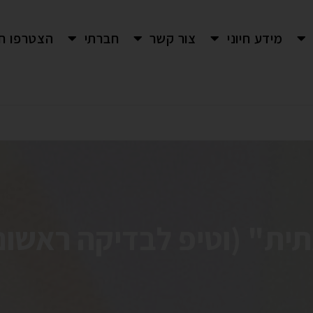
מידע חיוני
צור קשר
חברתי
הצטרפו חי
ת" (וטיפ לבדיקה ראשונ