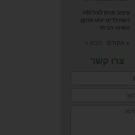
עיצוב פנים לגיל 50+
כשהילדים יצאו מהקן:
השינוי הביתי
« הקודם
הבא »
צרו קשר