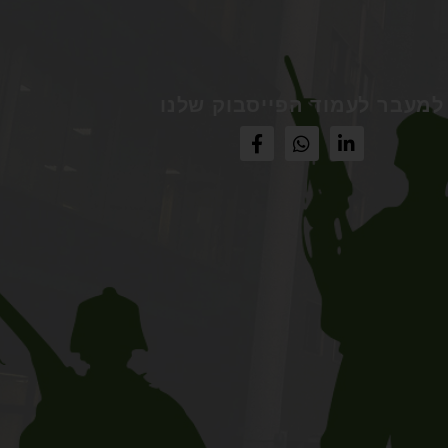
למעבר לעמוד הפייסבוק שלנו