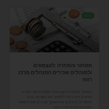
בלוג
תמחור והמחרה :לעצמאים
ולמנהלים שכירים המנהלים מרכז
רווח
תמחור והמחרה רקע אחת השאלות של יזם/ת
חדשים היא כיצד לתמחר את השרות. ברוב
המקרים "בודקים את השוק" מבינים מהו המנעד
ומנסים לבנות מחיר הוגן