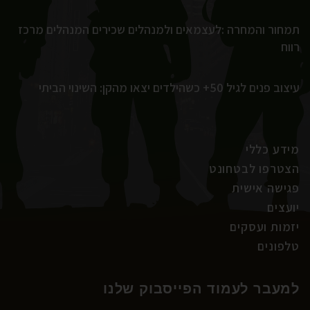
תמחור והמחרה :לעצמאים ולמנהלים שכירים המנהלים מרכז
רווח
עיצוב פנים לגיל 50+ כשהילדים יצאו מהקן: השינוי הביתי
מידע כללי
הצטרפו לבטחונט
פגישה אישית
יועצים
יזמות ועסקים
טלפונים
למעבר לעמוד הפייסבוק שלנו