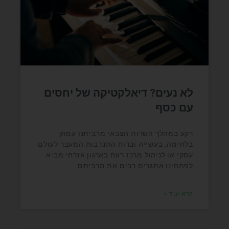
לא נעים? דיאלקטיקה של יחסים
עם כסף
רקע במהלך השרות הצבאי מרביתנו עמוק
בלחימה, בעשייה וברוח התנדבות המעבר לעולם
עסקי או לניהול מרכז רווח בארגון אזרחי מביא
לפתחינו אתגרים רבים את מרביתם
קרא עוד »