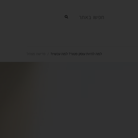
חפשו באתר
למה להיות עוסק פטור? למה עכשיו?
/
פרישה מצהל