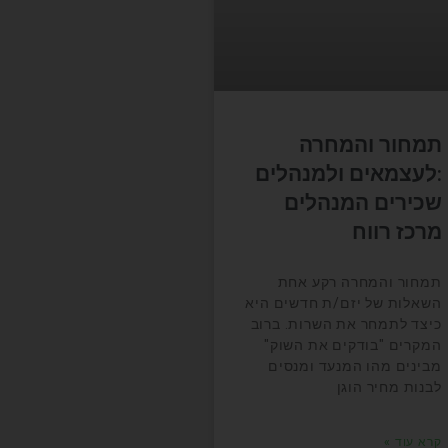
תמחור והמחרה
:לעצמאים ולמנהלים
שכירים המנהלים
מרכז רווח
תמחור והמחרה רקע אחת
השאלות של יזם/ת חדשים היא
כיצד לתמחר את השרות. ברוב
המקרים "בודקים את השוק"
מבינים מהו המנעד ומנסים
לבנות מחיר הוגן
קרא עוד »