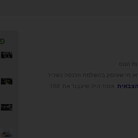
פו
ות המס.
או מי שעוסק בהשלמת הכנסה כשכיר.
הצבאית
אסור היה שיעבור את 100