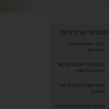
סטים אחרונים
נע"ת > אזרחות ומה
שביניהם
לא נעים? דיאלקטיקה של
יחסים עם כסף
דפוס חשיבה במו"מ מול
מעסיק
תמחור והמחרה :לעצמאים