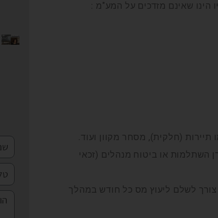
 הינו שאינם מזדכים על המע"מ :
תיירות (חלקית), מסחר מקוון ועוד.
ן השתלמות או ביטוח מנהלים (זכאי
 צורך לשלם ליעוץ מס כל חודש במהלך