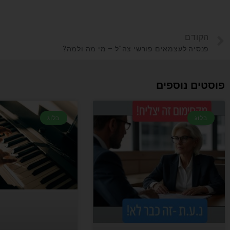
הקודם
פנסיה לעצמאים פורשי צה"ל – מי מה ולמה?
פוסטים נוספים
בלוג
בלוג