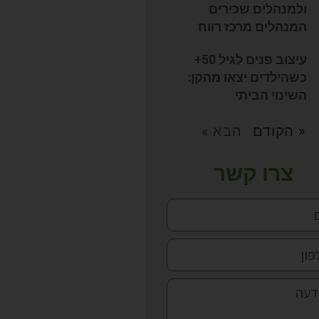
ולמנהלים שכירים
המנהלים מרכז רווח
עיצוב פנים לגיל 50+
כשהילדים יצאו מהקן:
השינוי הביתי
« הקודם
הבא »
צרו קשר