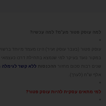
למה עוסק פטור מע"מ? למה עכשיו?
*
עוסק פטור (בעבר עוסק זעיר) הינו מעמד מיוחד ברשוי
במקור נועד בעיקר למי שנמצא בתחילת דרכו כעצמאי 
שנים רבות סכום מחזור
ההכנסות
ללא קשר לגימלה 
אלף ש"ח (לערך).
*
למי מתאים עסקית להיות עוסק פטור?
*