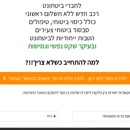
LINKEDIN