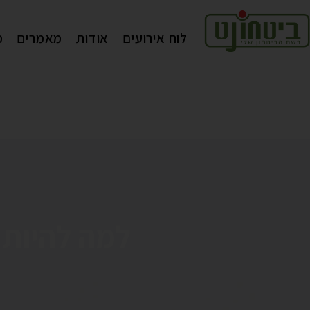
לוח אירועים
אודות
מאמרים
מ
למה להיות 