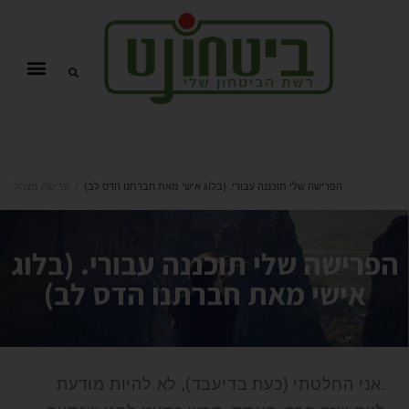
הפרישה שלי תוכננה עבורי. (בלוג אישי מאת חברתנו הדס לב)
/
פרישה מצהל
הפרישה שלי תוכננה עבורי. (בלוג
אישי מאת חברתנו הדס לב)
.אני החלטתי (כעת בדיעבד), לא להיות מודעת