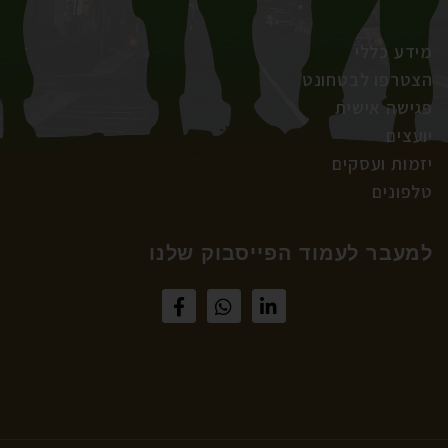
מידע כללי
הצטרפו לבטחונט
פגישה אישית
יועצים
יזמות ועסקים
טלפונים
למעבר לעמוד הפייסבוק שלנו