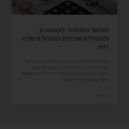
תמחור והמחרה :לעצמאים
ולמנהלים שכירים המנהלים מרכז
רווח
תמחור והמחרה רקע אחת השאלות של יזם/ת
חדשים היא כיצד לתמחר את השרות. ברוב
המקרים "בודקים את השוק" מבינים מהו המנעד
ומנסים לבנות מחיר הוגן
קרא עוד »