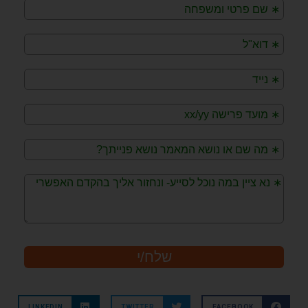
LINKEDIN
TWITTER
FACEBOOK