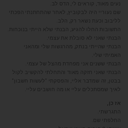
נעים מאוד, קוראים לי, הדס לב.
שם נעוריי היה לבקוביץ, לאחר שהתחתנתי הפכתי
לליבוב וכעת נשאר רק, הלב.
התשובות החלו להגיע, הבנתי שלא הייתי בנוכחות.
הבנתי שאני לא סובלת את עצמי.
הבנתי שהייתי בנתק, מהרגשות שלי ומהאני
האמיתי שלי.
הבנתי ששנים אני מפחדת מהצל של עצמי.
הבנתי שאני חזקה מאוד והתחלתי להקשיב לקול
בבטן, זה שמדבר אליי, והפסקתי "לעשות חשבון"
לאיך שמסתכלים עליי או מה חושבים עליי.
אז כן,
התגרשתי.
החלפתי שם.