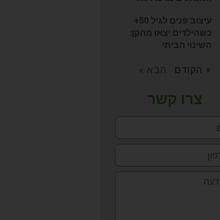
עיצוב פנים לגיל 50+
כשהילדים יצאו מהקן:
השינוי הביתי
« הקודם
הבא »
צרו קשר