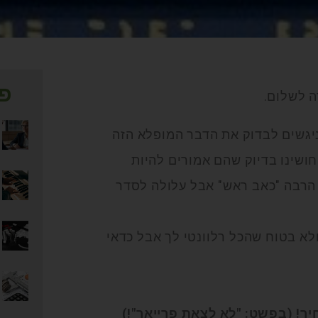
פו
ה לשלום.
ניגשים לבדוק את הדבר המופלא הזה
ושינו בדיוק שהם אמורים להיות
הרבה "כאב ראש" אבל עלולה לסדר
לא בטוח שהכל רלוונטי לך אבל כדאי
ר! (בפשט: "לא לצאת פרייאר"!)