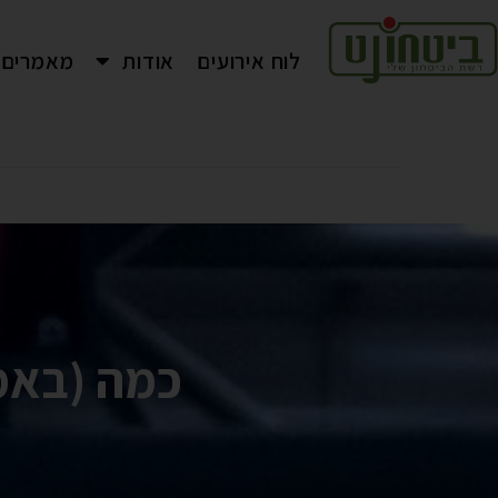
לוח אירועים
אודות
מאמרים
כמה (באמת