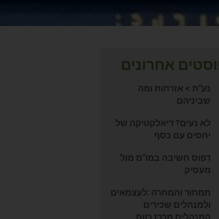
סטים אחרונים
נע"ת > אזרחות ומה
שביניהם
לא נעים? דיאלקטיקה של
יחסים עם כסף
דפוס חשיבה במו"מ מול
מעסיק
תמחור והמחרה :לעצמאים
ולמנהלים שכירים
המנהלים מרכז רווח