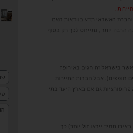
יירות .
וחברת האשראי תדע בוודאות האם
או הרבה הרבה יותר , נתייחס לכך רק בסוף
אשר בישראל זה חגים באירופה
ם חופפים). אבל חברות התיירות
פרופורציות גם אם בארץ היעד בתי
ירו תמיד ייראו זול יותר) כך