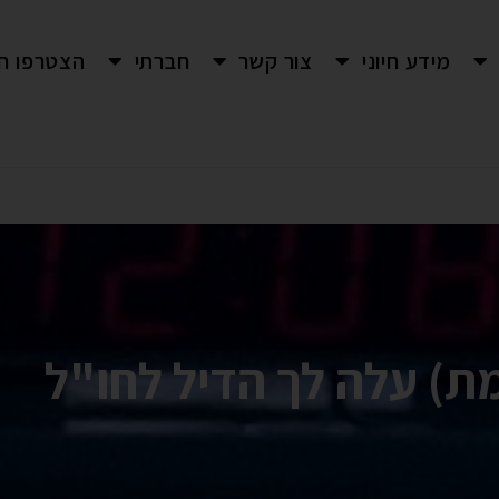
מידע חיוני
צור קשר
חברתי
הצטרפו חי
) עלה לך הדיל לחו"ל