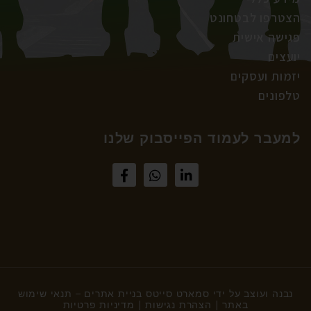
הצטרפו לבטחונט
פגישה אישית
יועצים
יזמות ועסקים
טלפונים
למעבר לעמוד הפייסבוק שלנו
נבנה ועוצב על ידי
סמארט סייטס בניית אתרים
–
תנאי שימוש
באתר
|
הצהרת נגישות
|
מדיניות פרטיות