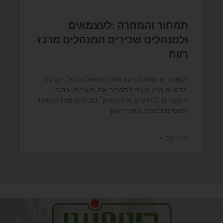
תמחור והמחרה :לעצמאים
ולמנהלים שכירים המנהלים מרכז
רווח
תמחור והמחרה רקע אחת השאלות של יזם/ת
חדשים היא כיצד לתמחר את השרות. ברוב
המקרים "בודקים את השוק" מבינים מהו המנעד
ומנסים לבנות מחיר הוגן
קרא עוד »