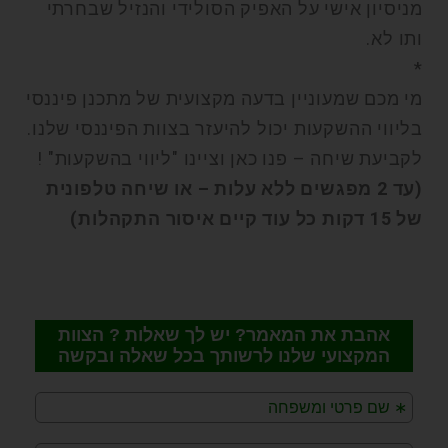
מניסיון אישי על האפיק הסולידי והנזיל שבחרתי
ותו לא.
*
מי מכם שמעוניין בדעה מקצועית של מתכנן פיננסי
בליווי ההשקעות יכול להיעזר בצוות הפיננסי שלנו.
לקביעת שיחה – פנו כאן וציינו "ליווי בהשקעות" !
(עד 2 מפגשים ללא עלות – או שיחה טלפונית
של 15 דקות כל עוד קיים איסור התקהלות)