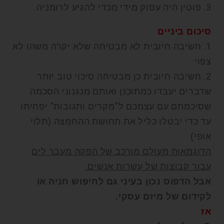
3. פוטין היה עסוק מידי מכדי להגיע לרומניה.
סיכום ביניים
1. חשיבה חיובית לא מבטיחה שלא יקרה משהו לא
צפוי .
2. חשיבה חיובית כן מבטיחה סיכוי טוב יותר
שדברים יעבדו כמתוכנן ואותם מנגנוני הסכמה
שסיכמתם עם עצמכם ל"מקרים ותגובות" יפחיתו
עד כדי יבטלו כליל את תחושת ההחמצה.(תלוי
אופי)
הדוגמאות מעולם מורכב של הפקה מעבר לים
עבור קבוצות של עשרות אנשים.
אבל הדפוס נכון בעיני גם לחיפוש חניה או
לקידום של מיזם עסקי.
אז