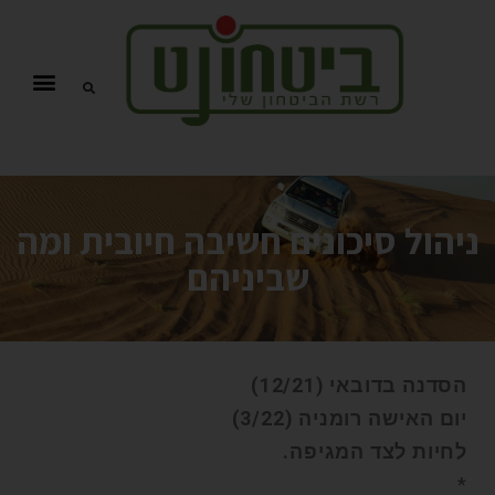
ניהול סיכונים חשיבה חיובית ומה
שביניהם
הסדנה בדובאי (12/21)
יום האישה רומניה (3/22)
לחיות לצד המגיפה.
*