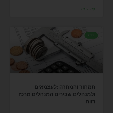
קרא עוד »
בלוג
תמחור והמחרה :לעצמאים
ולמנהלים שכירים המנהלים מרכז
רווח