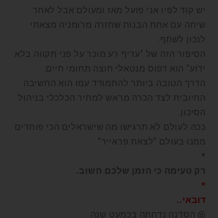
יש קוד לפיו אני פועל מאז ומעולם אבל לאחר
שיחה עם אחת הבנות שחזרה מרומניה מצאתי
לנכון לשתף.
הסיפור הזה של "עדיף רע מוכר על פני תקווה בלא
ידוע" הוא דפוס מנטאלי חוצה תחומי חיים.
הדרך הטובה ביותר להתמודד עמו הוא החשיבה
החיובית לצד הכרה מראש למחיר הכלכלי בניהול
הסיכון.
ככה לעולם לא תרגישו מה שישראלים הכי פוחדים
ממנו בעולם "לצאת פראייר" .
*
רק טעימה כי הזמן שלכם חשוב.
*
דובאי..
@ הסדנה נדחתה בכמעט שנה