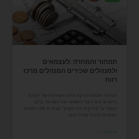
תמחור והמחרה :לעצמאים
ולמנהלים שכירים המנהלים מרכז
רווח
תמחור והמחרה רקע אחת השאלות של יזם/ת
חדשים היא כיצד לתמחר את השרות. ברוב
המקרים "בודקים את השוק" מבינים מהו המנעד
ומנסים לבנות מחיר הוגן
קרא עוד »