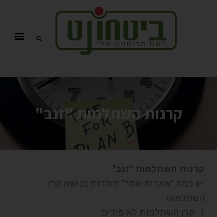
קרנות השתלמות "זנב"
קרנות השתלמות "זנב"
יש כמה "אמרות שפר" מוכרות בנושא קרן
השתלמות
1. קרן השתלמות לא פודים