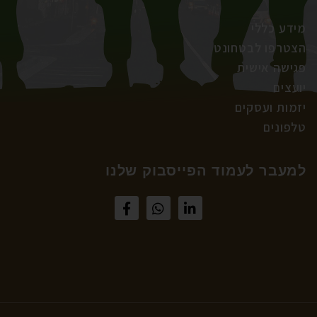
מידע כללי
הצטרפו לבטחונט
פגישה אישית
יועצים
יזמות ועסקים
טלפונים
למעבר לעמוד הפייסבוק שלנו