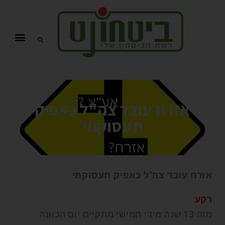
אזרח עובד צה"ל כאפיק
תעסוקתי
אזרח עובד צה"ל כאפיק תעסוקתי
רקע
מזה 13 שנה מידי חמישי מתקיים יום הכוונה