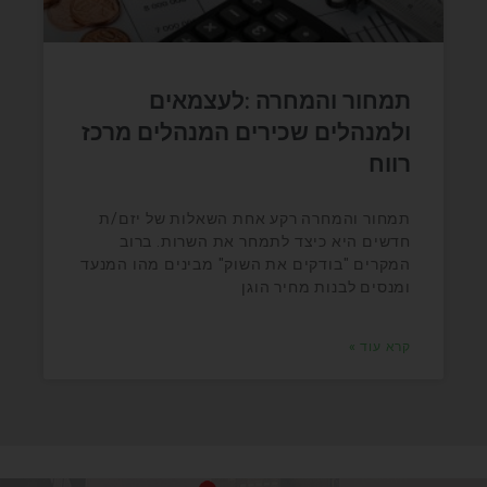
תמחור והמחרה :לעצמאים
ולמנהלים שכירים המנהלים מרכז
רווח
תמחור והמחרה רקע אחת השאלות של יזם/ת
חדשים היא כיצד לתמחר את השרות. ברוב
המקרים "בודקים את השוק" מבינים מהו המנעד
ומנסים לבנות מחיר הוגן
קרא עוד »