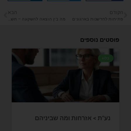
הקודם
הבא
פתיחות לחדשנות בארגונים
מה בין הוצאה להשקעה – חשבונאות או דפוס חשיבה ?
פוסטים נוספים
בלוג
נע"ת > אזרחות ומה שביניהם