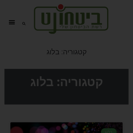
קטגוריה:
בלוג
קטגוריה: בלוג
בלוג