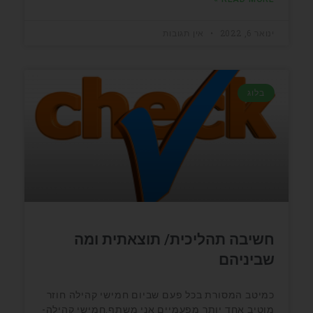
ינואר 6, 2022
אין תגובות
בלוג
חשיבה תהליכית/ תוצאתית ומה
שביניהם
כמיטב המסורת בכל פעם שביום חמישי קהילה חוזר
מוטיב אחד יותר מפעמיים אני משתף.חמישי קהילה-