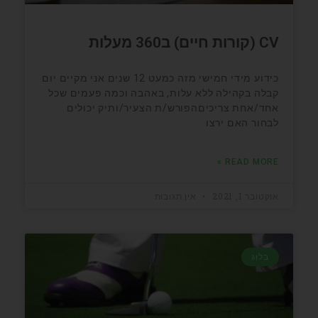
CV (קורות חיים) ב360 מעלות
כידוע מידי חמישי מזה כמעט 12 שנים אני מקיים יום
קבלה בקהילה ללא עלות, באהבה וכמה פעמים שכל
אחד/אחת צריכיםהפורש/ת הצעיר/ותיק יכולים
לבחור האם ירצו
READ MORE »
אוקטובר 1, 2021
אין תגובות
בלוג