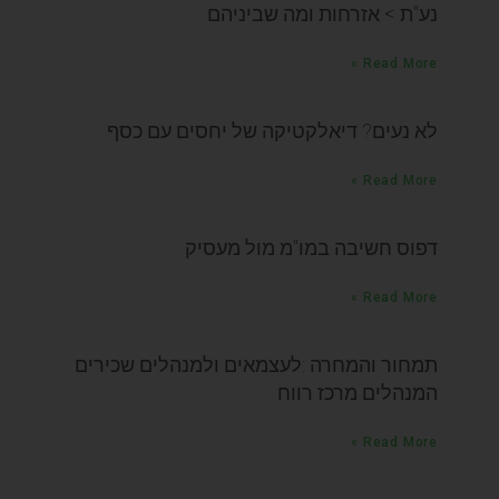
נע"ת > אזרחות ומה שביניהם
Read More »
לא נעים? דיאלקטיקה של יחסים עם כסף
Read More »
דפוס חשיבה במו"מ מול מעסיק
Read More »
תמחור והמחרה :לעצמאים ולמנהלים שכירים
המנהלים מרכז רווח
Read More »