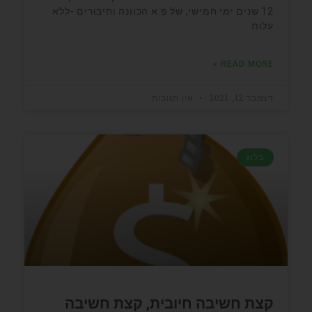
12 שנים ימי חמישי, של פ.א הכוונה וחיבורים -ללא
עלות
READ MORE »
דצמבר 12, 2021
אין תגובות
בלוג
קצת חשיבה חיובית, קצת חשיבה