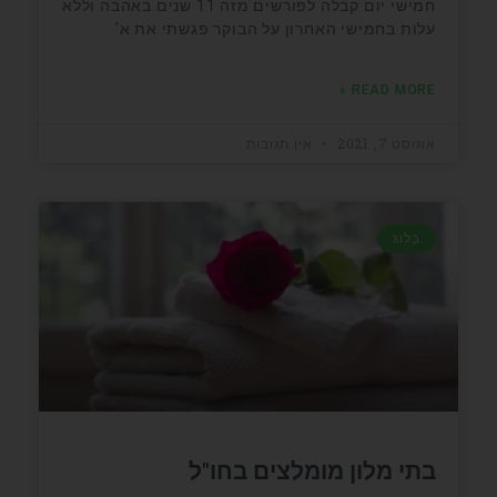
חמישי יום קבלה לפורשים מזה 11 שנים באהבה וללא
עלות בחמישי האחרון על הבוקר פגשתי את א'
READ MORE »
אוגוסט 7, 2021
אין תגובות
בלוג
בתי מלון מומלצים בחו"ל